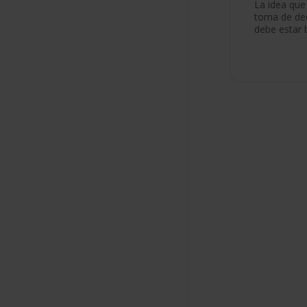
La idea que
toma de dec
debe estar