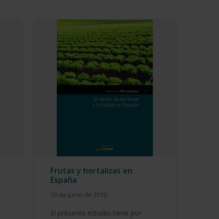
Frutas y hortalizas en
España
10 de junio de 2010
El presente estudio tiene por