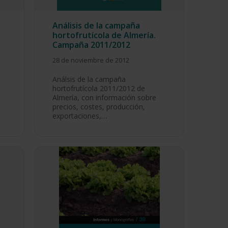
Análisis de la campaña
hortofrutícola de Almería.
Campaña 2011/2012
28 de noviembre de 2012
n
Análsis de la campaña
hortofrutícola 2011/2012 de
Almería, con información sobre
precios, costes, producción,
exportaciones,…