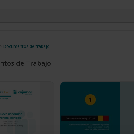
>
Documentos de trabajo
tos de Trabajo