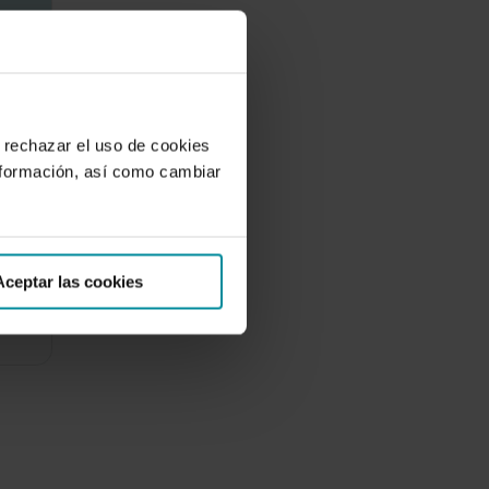
 rechazar el uso de cookies
e
nformación, así como cambiar
Aceptar las cookies
a