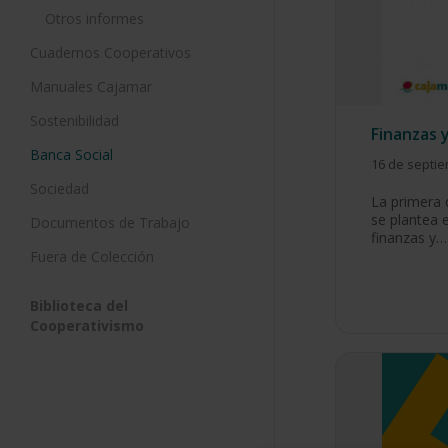
Otros informes
Cuadernos Cooperativos
Manuales Cajamar
Sostenibilidad
Finanzas 
Banca Social
16 de septi
Sociedad
La primera 
se plantea e
Documentos de Trabajo
finanzas y…
Fuera de Colección
Biblioteca del
Cooperativismo