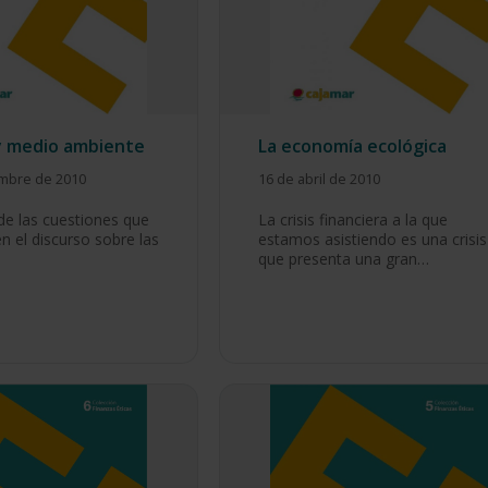
y medio ambiente
La economía ecológica
embre de 2010
16 de abril de 2010
de las cuestiones que
La crisis financiera a la que
n el discurso sobre las
estamos asistiendo es una crisis
que presenta una gran…