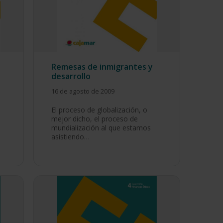
Remesas de inmigrantes y
desarrollo
16 de agosto de 2009
El proceso de globalización, o
mejor dicho, el proceso de
mundialización al que estamos
asistiendo…