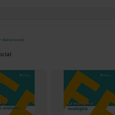
>
Banca social
cial