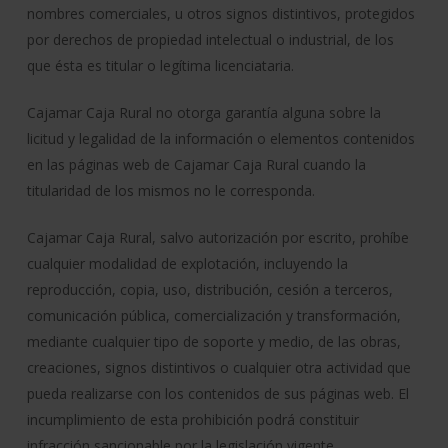
nombres comerciales, u otros signos distintivos, protegidos
por derechos de propiedad intelectual o industrial, de los
que ésta es titular o legítima licenciataria.
Cajamar Caja Rural no otorga garantía alguna sobre la
licitud y legalidad de la información o elementos contenidos
en las páginas web de Cajamar Caja Rural cuando la
titularidad de los mismos no le corresponda.
Cajamar Caja Rural, salvo autorización por escrito, prohíbe
cualquier modalidad de explotación, incluyendo la
reproducción, copia, uso, distribución, cesión a terceros,
comunicación pública, comercialización y transformación,
mediante cualquier tipo de soporte y medio, de las obras,
creaciones, signos distintivos o cualquier otra actividad que
pueda realizarse con los contenidos de sus páginas web. El
incumplimiento de esta prohibición podrá constituir
infracción sancionable por la legislación vigente.