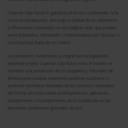
Cajamar Caja Rural no garantiza el acceso continuado, ni la
correcta visualización, descarga o utilidad de los elementos
e información contenidos en sus páginas web, que pueden
verse impedidos, dificultados o interrumpidos por factores o
circunstancias fuera de su control.
Las presentes condiciones se regirán por la legislación
española y tanto Cajamar Caja Rural como el usuario se
someten a la jurisdicción de los Juzgados y Tribunales de
Almería para cuantas cuestiones pudieran suscitarse o
acciones ejercitarse derivadas de los servicios contenidos
del Portal, así como sobre la interpretación, aplicación,
cumplimiento o incumplimiento de lo establecido en las
presentes condiciones generales de uso.