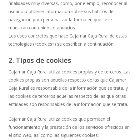
finalidades muy diversas, como, por ejemplo, reconocer al
usuario u obtener información sobre sus hábitos de
navegación para personalizar la forma en que se le
muestran contenidos o anuncios.
Los usos concretos que hace Cajamar Caja Rural de estas
tecnologías («cookies») se describen a continuación.
2. Tipos de cookies
Cajamar Caja Rural utiliza cookies propias y de terceros. Las
cookies propias son aquellas respecto de las que Cajamar
Caja Rural es responsable de la información que se trata, y
las cookies de terceros aquellas respecto de las que otras
entidades son responsables de la información que se trata.
Cajamar Caja Rural utiliza cookies que permiten el
funcionamiento y la prestación de los servicios ofrecidos en
el sitio web, así como las siguientes cookies: