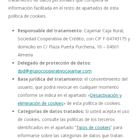
información facilitada en el resto de apartados de esta
política de cookies.
Responsable del tratamiento
:
Cajamar Caja Rural,
Sociedad Cooperativa de Crédito, con CIF F-04743175 y
domicilio en C/ Plaza Puerta Purchena, 10 – 04001
Almería
Delegado de protección de datos
:
dpd@grupocooperativocajamar.com
Base jurídica del tratamiento
:
el consentimiento del
usuario, que podrá revocar en cualquier momento
conforme se indica en el apartado «
Desactivación y
eliminación de cookies
» de esta política de cookies.
Categorías de datos tratados
:
Si usted acepta el uso
de cookies, consulte las políticas de los terceros
identificados en el apartado “
Tipos de cookies
” para
informarse sobre las categorías de datos que tratan.