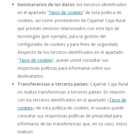
Destinatarios de los datos
:
los terceros identificados
en el apartado “
Tipos de cookies
” de esta política de
cookies, así como proveedores de Cajamar Caja Rural
que prestan servicios relacionados con este tipo de
tecnologías (por ejemplo, para la gestión del
configurador de cookies y para fines de seguridad).
Respecto de los terceros identificados en el apartado
“
Tipos de cookies
”, puede usted consultar sus
respectivas políticas para informarse sobre sus
destinatarios.
Transferencias a terceros países
:
Cajamar Caja Rural
no realiza transferencias a terceros países. En relación
con los terceros identificados en el apartado «
Tipos de
cookies
» de esta política de cookies, el usuario puede
consultar sus respectivas políticas de privacidad para
informarse de las transferencias que, en su caso, estos
realicen.