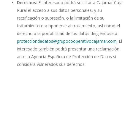
Derechos
:
El interesado podrá solicitar a Cajamar Caja
Rural el acceso a sus datos personales, y su
rectificación o supresión, o la limitación de su
tratamiento o a oponerse al tratamiento, así como el
derecho a la portabilidad de los datos dirigiéndose a
protecciondedatos@grupocooperativocajamar.com
. El
interesado también podrá presentar una reclamación
ante la Agencia Española de Protección de Datos si
considera vulnerados sus derechos.