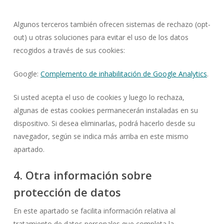
Algunos terceros también ofrecen sistemas de rechazo (opt-
out) u otras soluciones para evitar el uso de los datos
recogidos a través de sus cookies:
Google:
Complemento de inhabilitación de Google Analytics
.
Si usted acepta el uso de cookies y luego lo rechaza,
algunas de estas cookies permanecerán instaladas en su
dispositivo. Si desea eliminarlas, podrá hacerlo desde su
navegador, según se indica más arriba en este mismo
apartado.
4. Otra información sobre
protección de datos
En este apartado se facilita información relativa al
tratamiento de datos personales que completa la