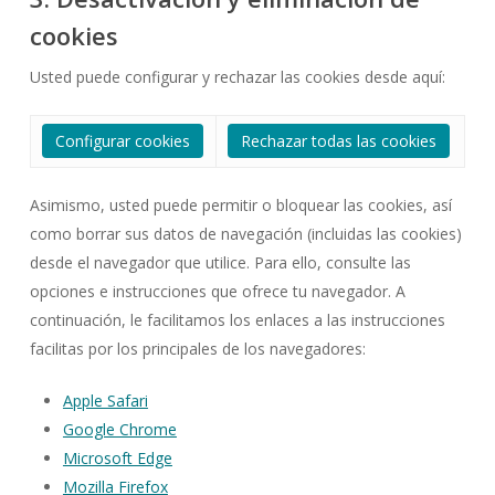
cookies
Usted puede configurar y rechazar las cookies desde aquí:
Configurar cookies
Rechazar todas las cookies
Asimismo, usted puede permitir o bloquear las cookies, así
como borrar sus datos de navegación (incluidas las cookies)
desde el navegador que utilice. Para ello, consulte las
opciones e instrucciones que ofrece tu navegador. A
continuación, le facilitamos los enlaces a las instrucciones
facilitas por los principales de los navegadores:
Apple Safari
Google Chrome
Microsoft Edge
Mozilla Firefox