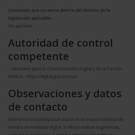
Contenido que no entra dentro del ámbito de la
legislación aplicable:
No aplicable
Autoridad de control
competente
– Ministerio para la Transformación Digital y de la Función
Pública – https://digital.gob.es/inicio
Observaciones y datos
de contacto
Valoramos su participación activa en la mejora continua de
nuestra accesibilidad digital. Si desea realizar sugerencias,
comunicar incidencias o solicitar información sobre la