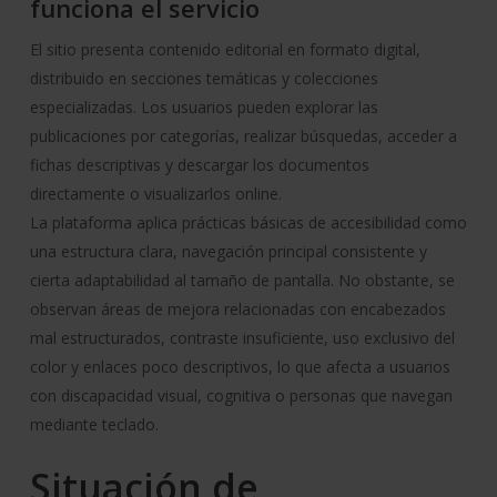
funciona el servicio
El sitio presenta contenido editorial en formato digital,
distribuido en secciones temáticas y colecciones
especializadas. Los usuarios pueden explorar las
publicaciones por categorías, realizar búsquedas, acceder a
fichas descriptivas y descargar los documentos
directamente o visualizarlos online.
La plataforma aplica prácticas básicas de accesibilidad como
una estructura clara, navegación principal consistente y
cierta adaptabilidad al tamaño de pantalla. No obstante, se
observan áreas de mejora relacionadas con encabezados
mal estructurados, contraste insuficiente, uso exclusivo del
color y enlaces poco descriptivos, lo que afecta a usuarios
con discapacidad visual, cognitiva o personas que navegan
mediante teclado.
Situación de