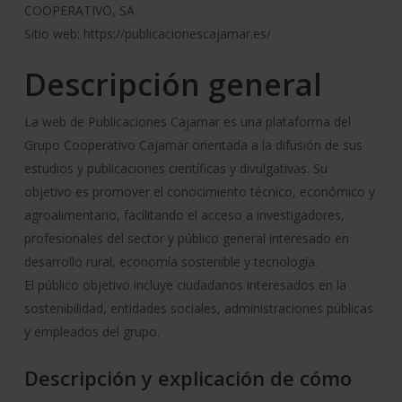
COOPERATIVO, SA
Sitio web: https://publicacionescajamar.es/
Descripción general
La web de Publicaciones Cajamar es una plataforma del
Grupo Cooperativo Cajamar orientada a la difusión de sus
estudios y publicaciones científicas y divulgativas. Su
objetivo es promover el conocimiento técnico, económico y
agroalimentario, facilitando el acceso a investigadores,
profesionales del sector y público general interesado en
desarrollo rural, economía sostenible y tecnología.
El público objetivo incluye ciudadanos interesados en la
sostenibilidad, entidades sociales, administraciones públicas
y empleados del grupo.
Descripción y explicación de cómo