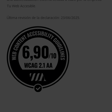
Tu Web Accesible.
Última revisión de la declaración: 23/06/2025.