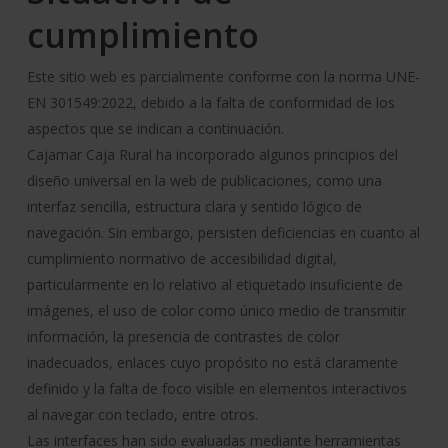
cumplimiento
Este sitio web es parcialmente conforme con la norma UNE-
EN 301549:2022, debido a la falta de conformidad de los
aspectos que se indican a continuación.
Cajamar Caja Rural ha incorporado algunos principios del
diseño universal en la web de publicaciones, como una
interfaz sencilla, estructura clara y sentido lógico de
navegación. Sin embargo, persisten deficiencias en cuanto al
cumplimiento normativo de accesibilidad digital,
particularmente en lo relativo al etiquetado insuficiente de
imágenes, el uso de color como único medio de transmitir
información, la presencia de contrastes de color
inadecuados, enlaces cuyo propósito no está claramente
definido y la falta de foco visible en elementos interactivos
al navegar con teclado, entre otros.
Las interfaces han sido evaluadas mediante herramientas