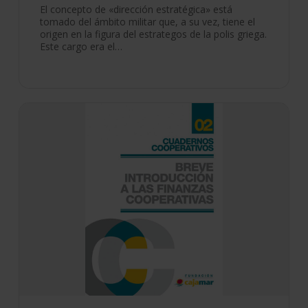
El concepto de «dirección estratégica» está
tomado del ámbito militar que, a su vez, tiene el
origen en la figura del estrategos de la polis griega.
Este cargo era el…