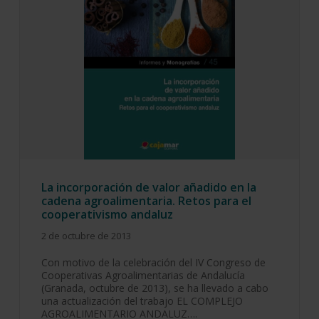
La incorporación de valor añadido en la
cadena agroalimentaria. Retos para el
cooperativismo andaluz
2 de octubre de 2013
Con motivo de la celebración del IV Congreso de
Cooperativas Agroalimentarias de Andalucía
(Granada, octubre de 2013), se ha llevado a cabo
una actualización del trabajo EL COMPLEJO
AGROALIMENTARIO ANDALUZ….