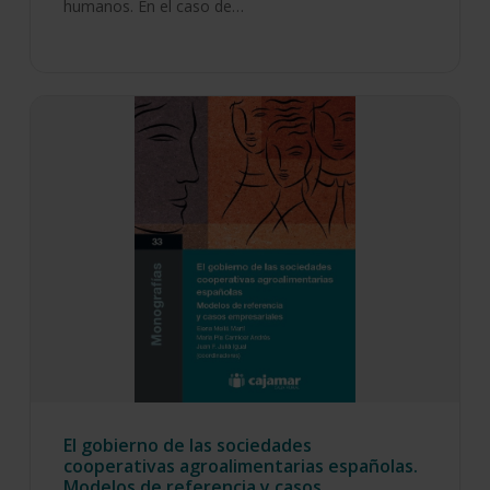
humanos. En el caso de…
El gobierno de las sociedades
cooperativas agroalimentarias españolas.
Modelos de referencia y casos