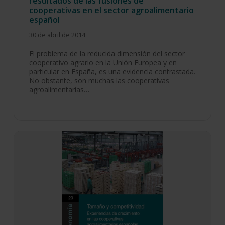
resultados de las fusiones de
cooperativas en el sector agroalimentario
español
30 de abril de 2014
El problema de la reducida dimensión del sector
cooperativo agrario en la Unión Europea y en
particular en España, es una evidencia contrastada.
No obstante, son muchas las cooperativas
agroalimentarias…