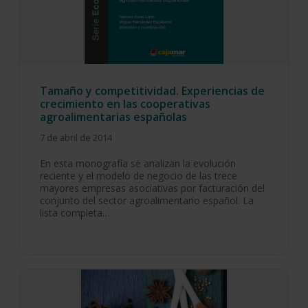
Tamaño y competitividad. Experiencias de
crecimiento en las cooperativas
agroalimentarias españolas
7 de abril de 2014
En esta monografía se analizan la evolución
reciente y el modelo de negocio de las trece
mayores empresas asociativas por facturación del
conjunto del sector agroalimentario español. La
lista completa…