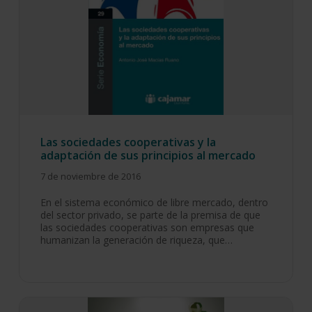
Las sociedades cooperativas y la
adaptación de sus principios al mercado
7 de noviembre de 2016
En el sistema económico de libre mercado, dentro
del sector privado, se parte de la premisa de que
las sociedades cooperativas son empresas que
humanizan la generación de riqueza, que…