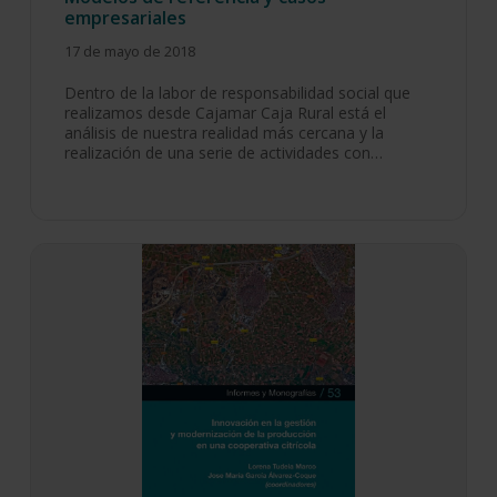
empresariales
17 de mayo de 2018
Dentro de la labor de responsabilidad social que
realizamos desde Cajamar Caja Rural está el
análisis de nuestra realidad más cercana y la
realización de una serie de actividades con…