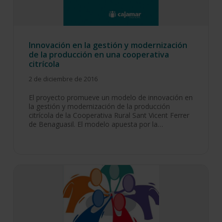
Innovación en la gestión y modernización
de la producción en una cooperativa
citrícola
2 de diciembre de 2016
El proyecto promueve un modelo de innovación en
la gestión y modernización de la producción
citrícola de la Cooperativa Rural Sant Vicent Ferrer
de Benaguasil. El modelo apuesta por la…