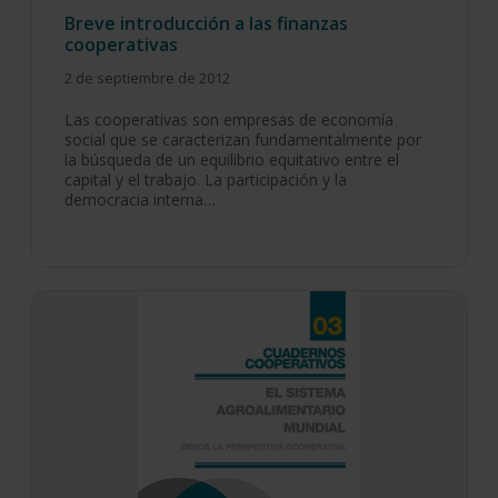
Breve introducción a las finanzas
cooperativas
2 de septiembre de 2012
Las cooperativas son empresas de economía
social que se caracterizan fundamentalmente por
la búsqueda de un equilibrio equitativo entre el
capital y el trabajo. La participación y la
democracia interna…