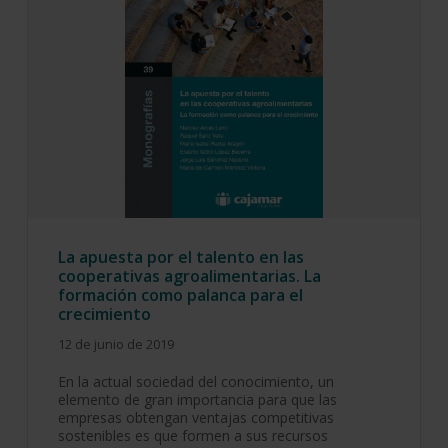
La apuesta por el talento en las
cooperativas agroalimentarias. La
formación como palanca para el
crecimiento
12 de junio de 2019
En la actual sociedad del conocimiento, un
elemento de gran importancia para que las
empresas obtengan ventajas competitivas
sostenibles es que formen a sus recursos