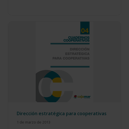
Dirección estratégica para cooperativas
1 de marzo de 2013