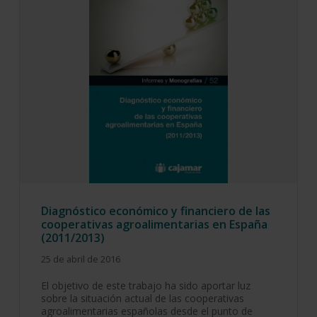
Diagnóstico económico y financiero de las
cooperativas agroalimentarias en España
(2011/2013)
25 de abril de 2016
El objetivo de este trabajo ha sido aportar luz
sobre la situación actual de las cooperativas
agroalimentarias españolas desde el punto de