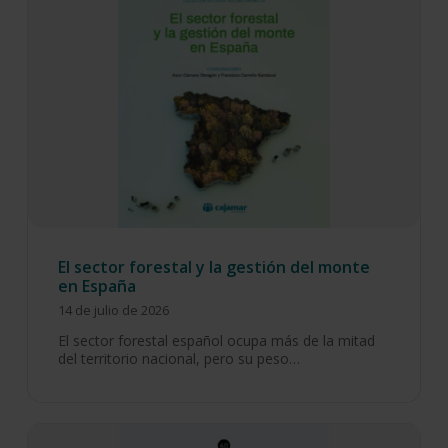
El sector forestal y la gestión del monte
en España
14 de julio de 2026
El sector forestal español ocupa más de la mitad
del territorio nacional, pero su peso…