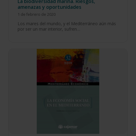
La biodiversidad marina. Riesgos,
amenazas y oportunidades
1 de febrero de 2020
Los mares del mundo, y el Mediterráneo aún más
por ser un mar interior, sufren…