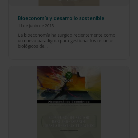
Bioeconomía y desarrollo sostenible
11 de junio de 2018
La bioeconomía ha surgido recientemente como
un nuevo paradigma para gestionar los recursos
biológicos de…