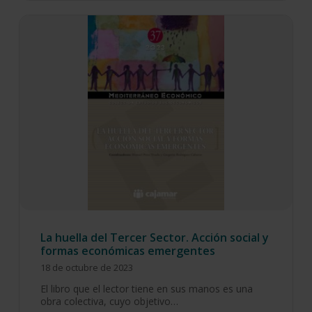
La huella del Tercer Sector. Acción social y
formas económicas emergentes
18 de octubre de 2023
El libro que el lector tiene en sus manos es una
obra colectiva, cuyo objetivo…