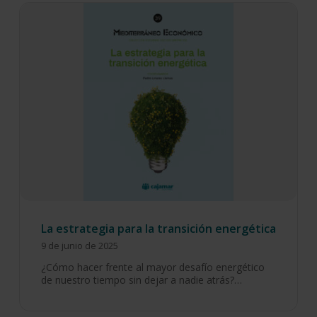
La estrategia para la transición energética
9 de junio de 2025
¿Cómo hacer frente al mayor desafío energético
de nuestro tiempo sin dejar a nadie atrás?…