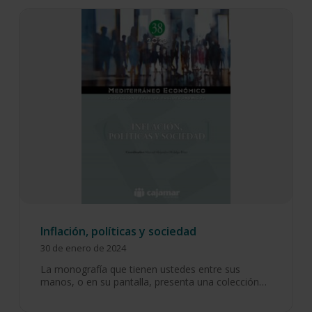
Inflación, políticas y sociedad
30 de enero de 2024
La monografía que tienen ustedes entre sus
manos, o en su pantalla, presenta una colección…