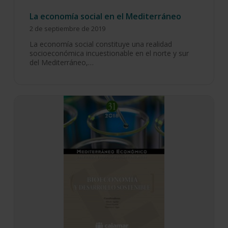
La economía social en el Mediterráneo
2 de septiembre de 2019
La economía social constituye una realidad
socioeconómica incuestionable en el norte y sur
del Mediterráneo,…