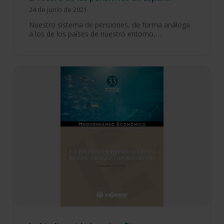
24 de junio de 2021
Nuestro sistema de pensiones, de forma análoga
a los de los países de nuestro entorno,…