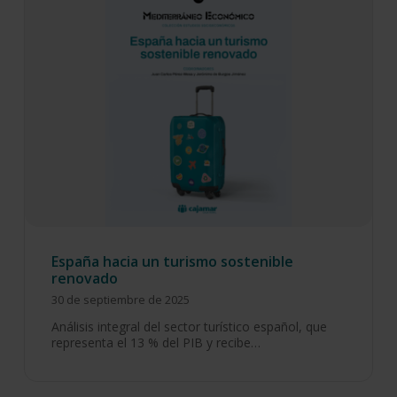
España hacia un turismo sostenible
renovado
30 de septiembre de 2025
Análisis integral del sector turístico español, que
representa el 13 % del PIB y recibe…