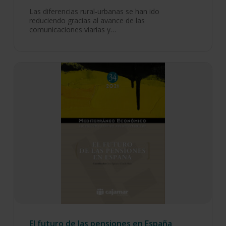
Las diferencias rural-urbanas se han ido
reduciendo gracias al avance de las
comunicaciones viarias y…
El futuro de las pensiones en España