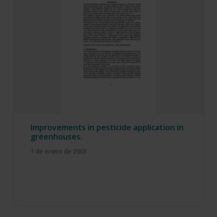
Improvements in pesticide application in
greenhouses.
1 de enero de 2003