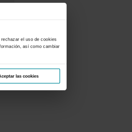
 rechazar el uso de cookies
nformación, así como cambiar
Aceptar las cookies