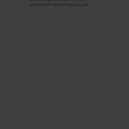
producción total en ensayos de…