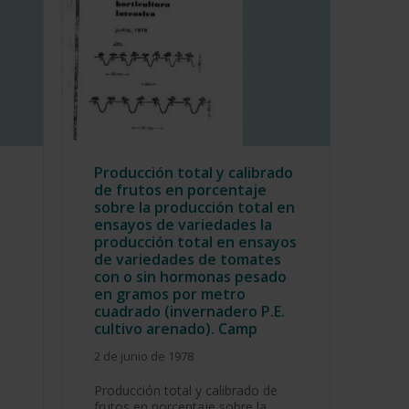
Producción total y calibrado
de frutos en porcentaje
sobre la producción total en
ensayos de variedades la
producción total en ensayos
de variedades de tomates
con o sin hormonas pesado
en gramos por metro
cuadrado (invernadero P.E.
cultivo arenado). Camp
2 de junio de 1978
Producción total y calibrado de
frutos en porcentaje sobre la