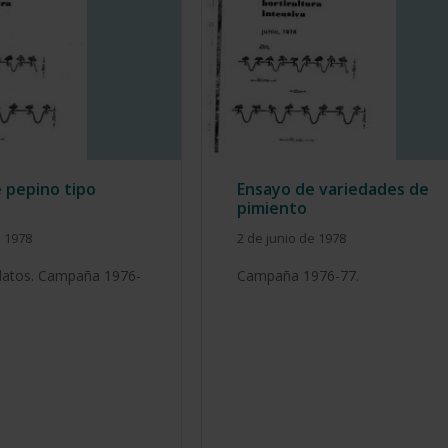
e pepino tipo
Ensayo de variedades de
pimiento
e 1978
2 de junio de 1978
datos. Campaña 1976-
Campaña 1976-77.