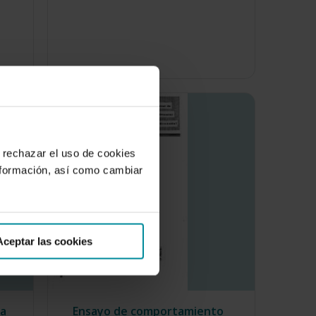
 rechazar el uso de cookies
nformación, así como cambiar
Aceptar las cookies
ra
Ensayo de comportamiento