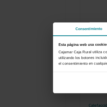
Consentimiento
Esta página web usa cookie
Cajamar Caja Rural utiliza c
utilizando los botones inclu
el consentimiento en cualqu
Calefacci