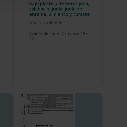
bajo plástico de berenjena,
calabacín, judía, judía de
enrame, pimiento y tomate
20 de junio de 1978
Avance de datos. Campaña 1976-
77.