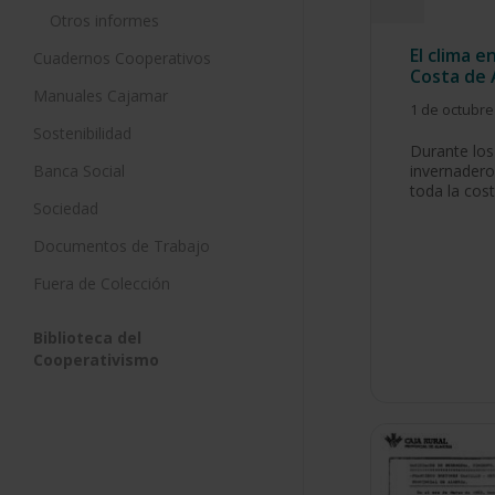
Otros informes
El clima e
Cuadernos Cooperativos
Costa de 
Manuales Cajamar
1 de octubre
Sostenibilidad
Durante los
Banca Social
invernadero
toda la cos
Sociedad
Documentos de Trabajo
Fuera de Colección
Biblioteca del
Cooperativismo