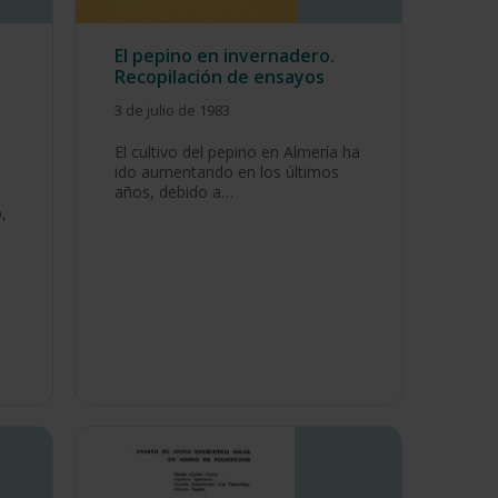
El pepino en invernadero.
Recopilación de ensayos
3 de julio de 1983
El cultivo del pepino en Almería ha
ido aumentando en los últimos
años, debido a…
,