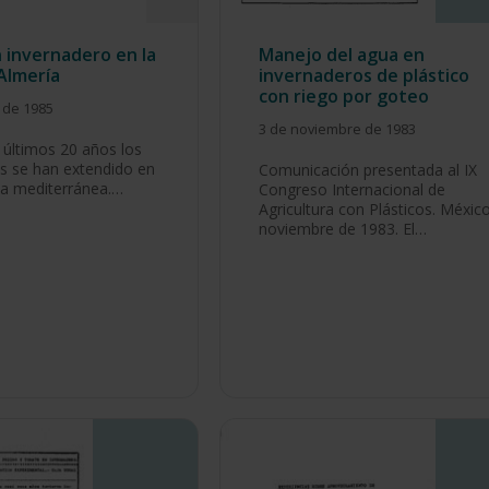
n invernadero en la
Manejo del agua en
Almería
invernaderos de plástico
con riego por goteo
 de 1985
3 de noviembre de 1983
 últimos 20 años los
s se han extendido en
Comunicación presentada al IX
ta mediterránea.…
Congreso Internacional de
Agricultura con Plásticos. México
noviembre de 1983. El…