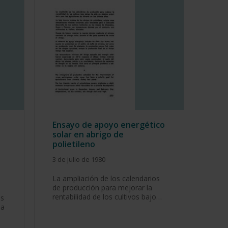
Ensayo de apoyo energético
solar en abrigo de
polietileno
3 de julio de 1980
La ampliación de los calendarios
de producción para mejorar la
rentabilidad de los cultivos bajo…
os
ea