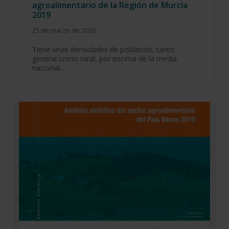
agroalimentario de la Región de Murcia
2019
25 de marzo de 2020
Tiene unas densidades de población, tanto
general como rural, por encima de la media
nacional.…