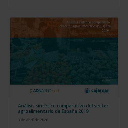
Análisis sintético comparativo del sector
agroalimentario de España 2019
3 de abril de 2020