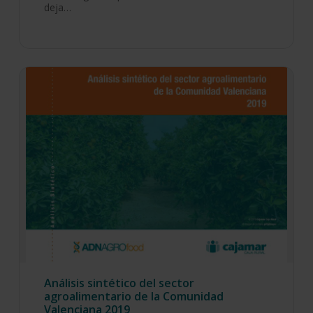
deja…
Análisis sintético del sector
agroalimentario de la Comunidad
Valenciana 2019