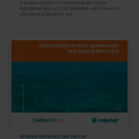
El Análisis Sintético Comparativo del Sector
Agroalimentario por Comunidades Autónomas es
una nueva publicación que…
Análisis sintético del sector