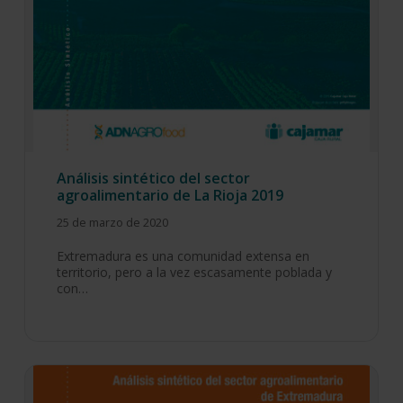
Análisis sintético del sector
agroalimentario de La Rioja 2019
25 de marzo de 2020
Extremadura es una comunidad extensa en
territorio, pero a la vez escasamente poblada y
con…