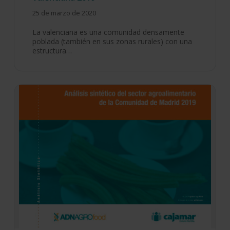
25 de marzo de 2020
La valenciana es una comunidad densamente
poblada (también en sus zonas rurales) con una
estructura…