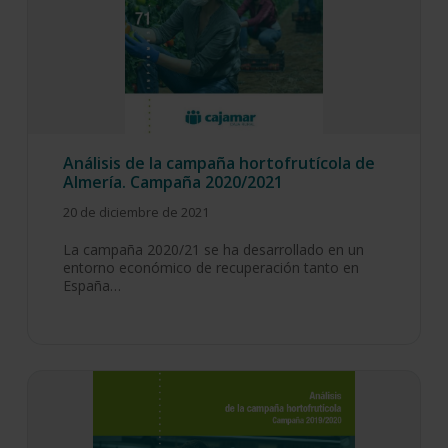
Análisis de la campaña hortofrutícola de
Almería. Campaña 2020/2021
20 de diciembre de 2021
La campaña 2020/21 se ha desarrollado en un
entorno económico de recuperación tanto en
España…