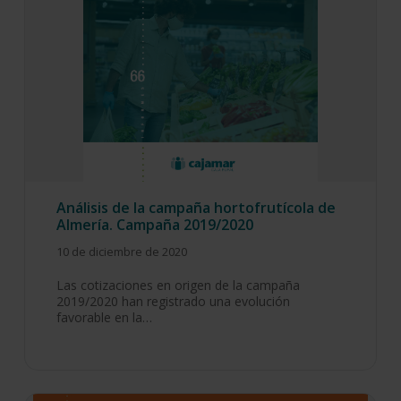
Análisis de la campaña hortofrutícola de
Almería. Campaña 2019/2020
10 de diciembre de 2020
Las cotizaciones en origen de la campaña
2019/2020 han registrado una evolución
favorable en la…