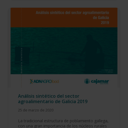
Análisis sintético del sector
agroalimentario de Galicia 2019
25 de marzo de 2020
La tradicional estructura de poblamiento gallega,
con una gran importancia de los núcleos rurales