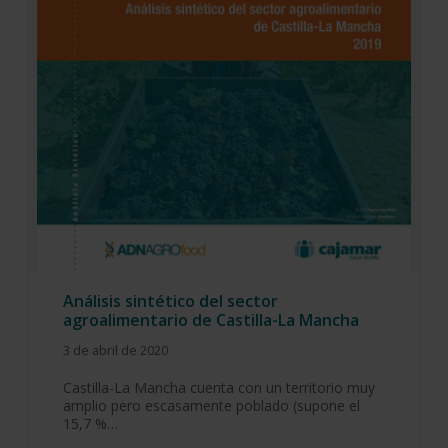
Análisis sintético del sector
agroalimentario de Castilla-La Mancha
3 de abril de 2020
Castilla-La Mancha cuenta con un territorio muy
amplio pero escasamente poblado (supone el
15,7 %…