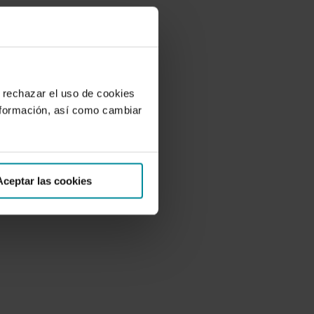
 rechazar el uso de cookies
nformación, así como cambiar
Aceptar las cookies