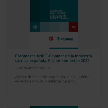
Barómetro ANICE-Cajamar de la industria
cárnica española. Primer semestre 2022
17 de noviembre de 2022
A pesar de esta difícil coyuntura, el ISICE (Índice
de Sentimiento de la Industria Cárnica…