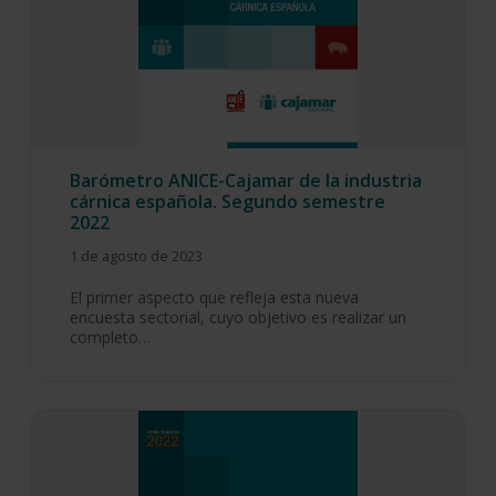
Barómetro ANICE-Cajamar de la industria
cárnica española. Segundo semestre
2022
1 de agosto de 2023
El primer aspecto que refleja esta nueva
encuesta sectorial, cuyo objetivo es realizar un
completo…