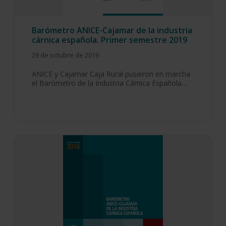
Barómetro ANICE-Cajamar de la industria
cárnica española. Primer semestre 2019
29 de octubre de 2019
ANICE y Cajamar Caja Rural pusieron en marcha
el Barómetro de la Industria Cárnica Española…