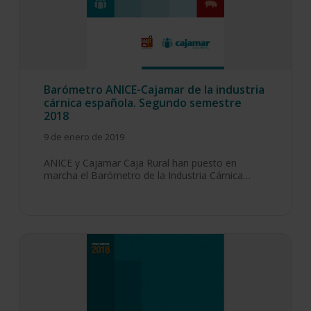
Barómetro ANICE-Cajamar de la industria
cárnica española. Segundo semestre
2018
9 de enero de 2019
ANICE y Cajamar Caja Rural han puesto en
marcha el Barómetro de la Industria Cárnica…