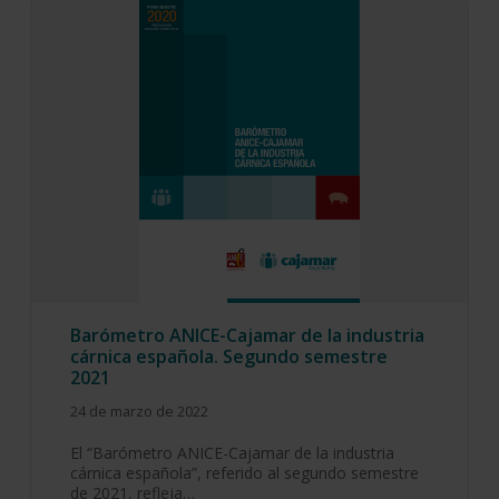
Barómetro ANICE-Cajamar de la industria
cárnica española. Segundo semestre
2021
24 de marzo de 2022
El “Barómetro ANICE-Cajamar de la industria
cárnica española”, referido al segundo semestre
de 2021, refleja…