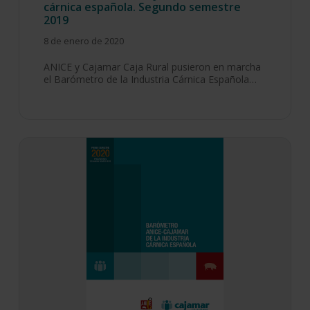
cárnica española. Segundo semestre
2019
8 de enero de 2020
ANICE y Cajamar Caja Rural pusieron en marcha
el Barómetro de la Industria Cárnica Española…