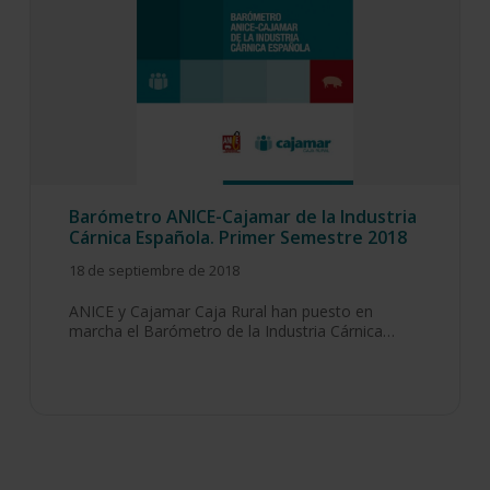
Barómetro ANICE-Cajamar de la Industria
Cárnica Española. Primer Semestre 2018
18 de septiembre de 2018
ANICE y Cajamar Caja Rural han puesto en
marcha el Barómetro de la Industria Cárnica…