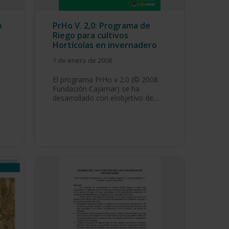
p
PrHo V. 2,0: Programa de
Riego para cultivos
Hortícolas en invernadero
1 de enero de 2008
El programa PrHo v 2.0 (© 2008
Fundación Cajamar) se ha
desarrollado con elobjetivo de…