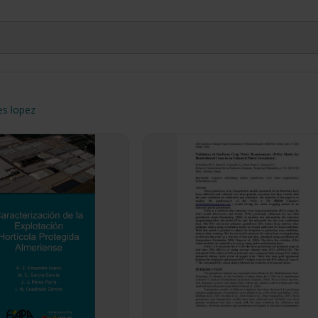
es lopez