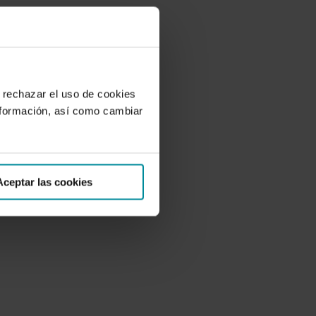
 rechazar el uso de cookies
nformación, así como cambiar
Aceptar las cookies