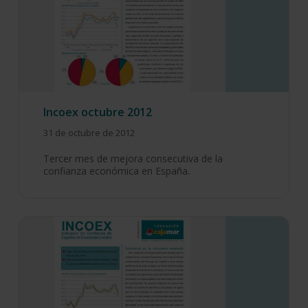
Incoex octubre 2012
31 de octubre de 2012
Tercer mes de mejora consecutiva de la
confianza económica en España.