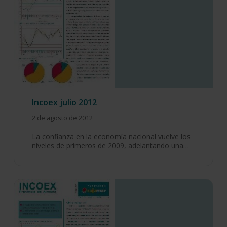
Incoex julio 2012
2 de agosto de 2012
La confianza en la economía nacional vuelve los
niveles de primeros de 2009, adelantando una…