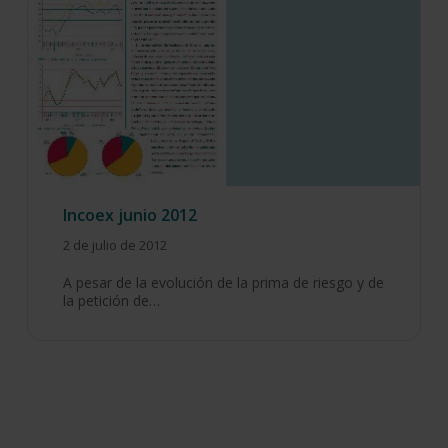
Incoex junio 2012
2 de julio de 2012
A pesar de la evolución de la prima de riesgo y de
la petición de…