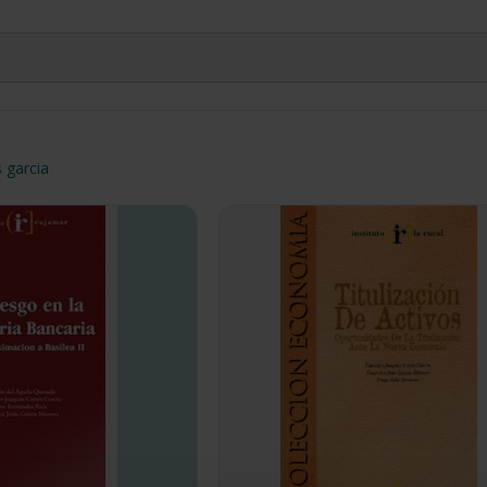
s garcia