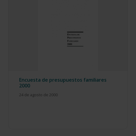
Encuesta de presupuestos familiares
2000
24 de agosto de 2000