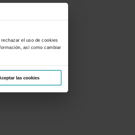
 rechazar el uso de cookies
nformación, así como cambiar
Aceptar las cookies