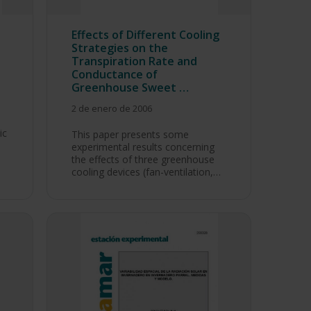
Effects of Different Cooling
Strategies on the
Transpiration Rate and
Conductance of
Greenhouse Sweet …
2 de enero de 2006
ic
This paper presents some
experimental results concerning
the effects of three greenhouse
cooling devices (fan-ventilation,…