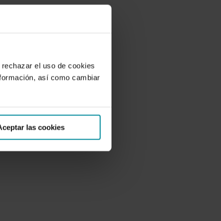
 rechazar el uso de cookies
nformación, así como cambiar
Aceptar las cookies