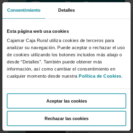
Consentimiento
Detalles
Esta página web usa cookies
Cajamar Caja Rural utiliza cookies de terceros para
analizar su navegación. Puede aceptar o rechazar el uso
de cookies utilizando los botones incluidos más abajo o
desde “Detalles”. También puede obtener más
información, así como cambiar el consentimiento en
cualquier momento desde nuestra
Política de Cookies
.
Aceptar las cookies
Rechazar las cookies