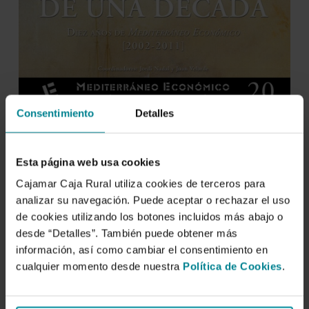
Consentimiento
Detalles
Esta página web usa cookies
Cajamar Caja Rural utiliza cookies de terceros para
analizar su navegación. Puede aceptar o rechazar el uso
de cookies utilizando los botones incluidos más abajo o
desde “Detalles”. También puede obtener más
información, así como cambiar el consentimiento en
cualquier momento desde nuestra
Política de Cookies
.