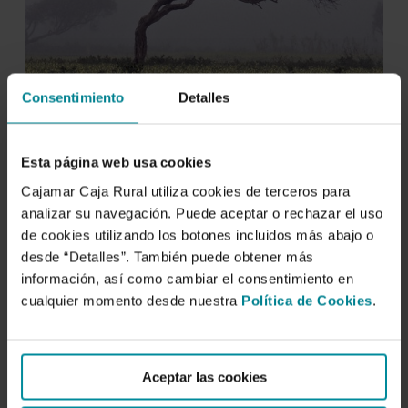
Consentimiento
Detalles
Esta página web usa cookies
Cajamar Caja Rural utiliza cookies de terceros para
analizar su navegación. Puede aceptar o rechazar el uso
de cookies utilizando los botones incluidos más abajo o
desde “Detalles”. También puede obtener más
información, así como cambiar el consentimiento en
cualquier momento desde nuestra
Política de Cookies
.
Aceptar las cookies