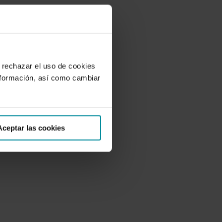
 rechazar el uso de cookies
nformación, así como cambiar
Aceptar las cookies