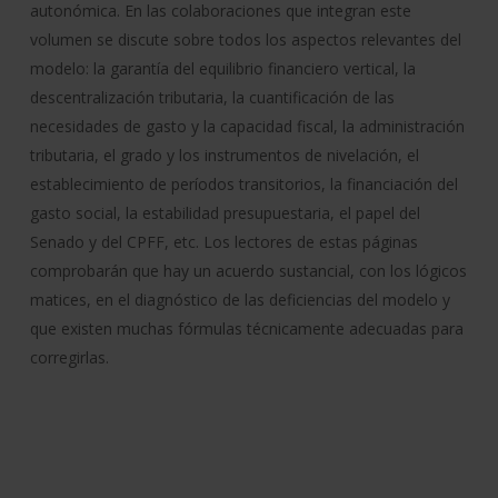
autonómica. En las colaboraciones que integran este
volumen se discute sobre todos los aspectos relevantes del
modelo: la garantía del equilibrio financiero vertical, la
descentralización tributaria, la cuantificación de las
necesidades de gasto y la capacidad fiscal, la administración
tributaria, el grado y los instrumentos de nivelación, el
establecimiento de períodos transitorios, la financiación del
gasto social, la estabilidad presupuestaria, el papel del
Senado y del CPFF, etc. Los lectores de estas páginas
comprobarán que hay un acuerdo sustancial, con los lógicos
matices, en el diagnóstico de las deficiencias del modelo y
que existen muchas fórmulas técnicamente adecuadas para
corregirlas.