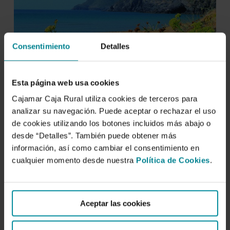
Consentimiento
Detalles
Esta página web usa cookies
Cajamar Caja Rural utiliza cookies de terceros para
analizar su navegación. Puede aceptar o rechazar el uso
de cookies utilizando los botones incluidos más abajo o
desde “Detalles”. También puede obtener más
información, así como cambiar el consentimiento en
cualquier momento desde nuestra
Política de Cookies
.
Aceptar las cookies