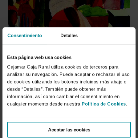
Consentimiento
Detalles
Esta página web usa cookies
Cajamar Caja Rural utiliza cookies de terceros para
analizar su navegación. Puede aceptar o rechazar el uso
de cookies utilizando los botones incluidos más abajo o
desde “Detalles”. También puede obtener más
información, así como cambiar el consentimiento en
cualquier momento desde nuestra
Política de Cookies
.
Aceptar las cookies