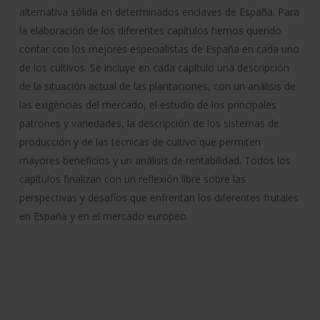
alternativa sólida en determinados enclaves de España. Para
la elaboración de los diferentes capítulos hemos querido
contar con los mejores especialistas de España en cada uno
de los cultivos. Se incluye en cada capítulo una descripción
de la situación actual de las plantaciones, con un análisis de
las exigencias del mercado, el estudio de los principales
patrones y variedades, la descripción de los sistemas de
producción y de las técnicas de cultivo que permiten
mayores beneficios y un análisis de rentabilidad. Todos los
capítulos finalizan con un reflexión libre sobre las
perspectivas y desafíos que enfrentan los diferentes frutales
en España y en el mercado europeo.