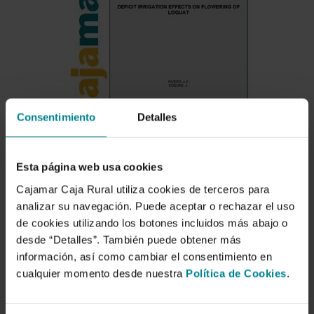
Consentimiento
Detalles
Esta página web usa cookies
Cajamar Caja Rural utiliza cookies de terceros para
analizar su navegación. Puede aceptar o rechazar el uso
de cookies utilizando los botones incluidos más abajo o
desde “Detalles”. También puede obtener más
Descargar
información, así como cambiar el consentimiento en
cualquier momento desde nuestra
Política de Cookies
.
Deficit irrigation effects on