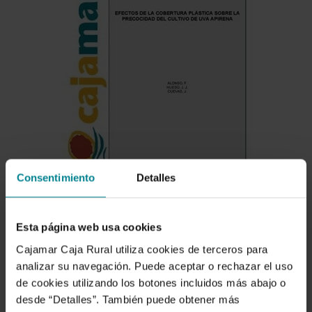
Consentimiento
Detalles
Esta página web usa cookies
Cajamar Caja Rural utiliza cookies de terceros para
Descargar
analizar su navegación. Puede aceptar o rechazar el uso
de cookies utilizando los botones incluidos más abajo o
desde “Detalles”. También puede obtener más