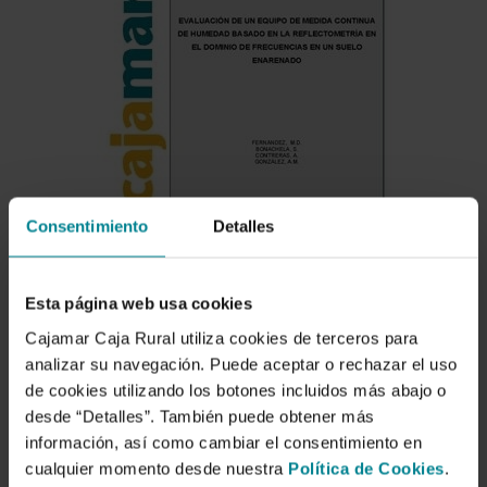
Consentimiento
Detalles
Esta página web usa cookies
Cajamar Caja Rural utiliza cookies de terceros para
analizar su navegación. Puede aceptar o rechazar el uso
de cookies utilizando los botones incluidos más abajo o
Descargar
desde “Detalles”. También puede obtener más
información, así como cambiar el consentimiento en
cualquier momento desde nuestra
Política de Cookies
.