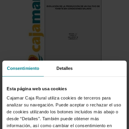
Consentimiento
Detalles
Esta página web usa cookies
Cajamar Caja Rural utiliza cookies de terceros para
analizar su navegación. Puede aceptar o rechazar el uso
Descargar
de cookies utilizando los botones incluidos más abajo o
desde “Detalles”. También puede obtener más
información, así como cambiar el consentimiento en