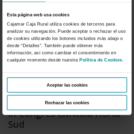
Esta página web usa cookies
Cajamar Caja Rural utiliza cookies de terceros para
analizar su navegación. Puede aceptar o rechazar el uso
de cookies utilizando los botones incluidos más abajo o
desde “Detalles”. También puede obtener más
información, así como cambiar el consentimiento en
cualquier momento desde nuestra
Política de Cookies
.
Aceptar las cookies
Rechazar las cookies
IX Congrés Citrícola Horta
Sud