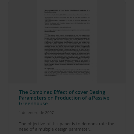
The Combined Effect of cover Desing
Parameters on Production of a Passive
Greenhouse.
1 de enero de 2007
The objective of this paper is to demonstrate the
need of a multiple design parameter…