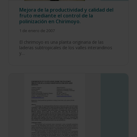
Mejora de la productividad y calidad del
fruto mediante el control de la
polinización en Chirimoyo.
1 de enero de 2007
El chirimoyo es una planta originaria de las
laderas subtropicales de los valles interandinos
y…