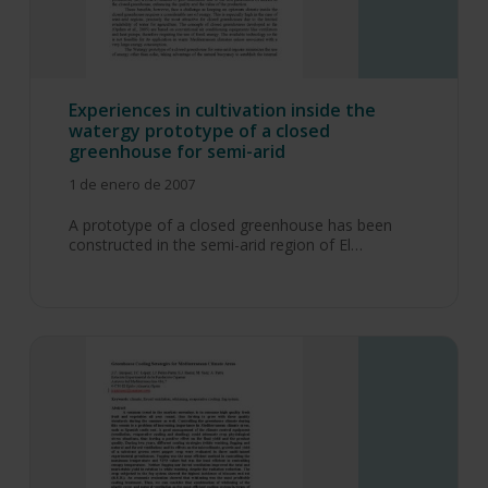
Experiences in cultivation inside the
watergy prototype of a closed
greenhouse for semi-arid
1 de enero de 2007
A prototype of a closed greenhouse has been
constructed in the semi-arid region of El…