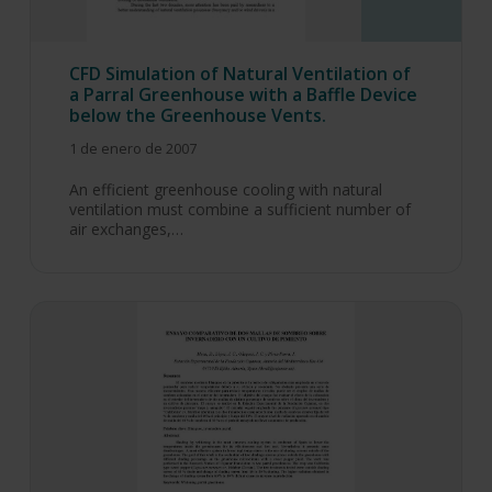
CFD Simulation of Natural Ventilation of
a Parral Greenhouse with a Baffle Device
below the Greenhouse Vents.
1 de enero de 2007
An efficient greenhouse cooling with natural
ventilation must combine a sufficient number of
air exchanges,…