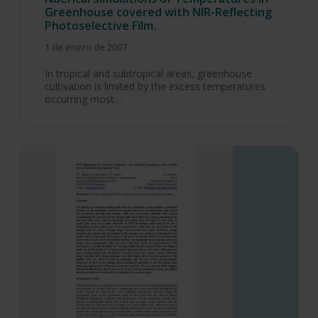
Greenhouse covered with NIR-Reflecting
Photoselective Film.
1 de enero de 2007
In tropical and subtropical areas, greenhouse
cultivation is limited by the excess temperatures
occurring most…