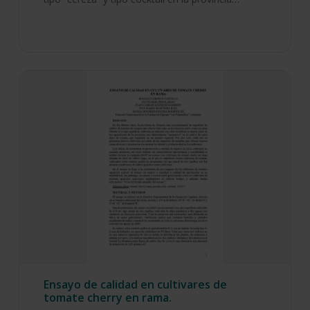
Ensayo de calidad en cultivares de
tomate cherry en rama.