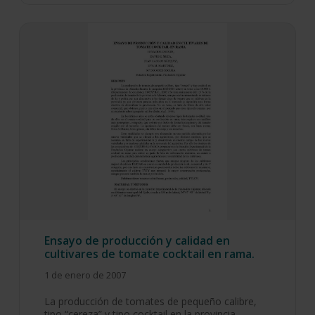
Ensayo de producción y calidad en
cultivares de tomate cocktail en rama.
1 de enero de 2007
La producción de tomates de pequeño calibre,
tipo “cereza” y tipo cocktail en la provincia…