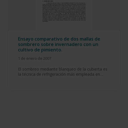
Ensayo comparativo de dos mallas de
sombrero sobre invernadero con un
cultivo de pimiento.
1 de enero de 2007
El sombreo mediante blanqueo de la cubierta es
la técnica de refrigeración más empleada en…