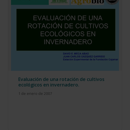
Evaluación de una rotación de cultivos
ecológicos en invernadero.
1 de enero de 2007