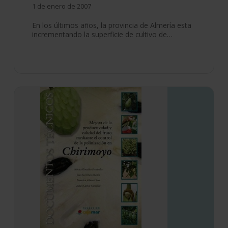
1 de enero de 2007
En los últimos años, la provincia de Almería esta
incrementando la superficie de cultivo de…