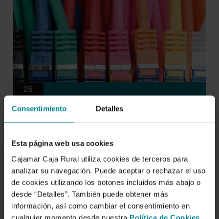
Consentimiento
Detalles
Esta página web usa cookies
Cajamar Caja Rural utiliza cookies de terceros para
analizar su navegación. Puede aceptar o rechazar el uso
de cookies utilizando los botones incluidos más abajo o
desde “Detalles”. También puede obtener más
información, así como cambiar el consentimiento en
cualquier momento desde nuestra
Política de Cookies
.