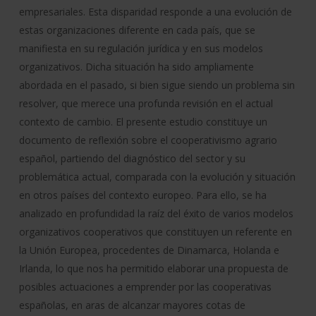
empresariales. Esta disparidad responde a una evolución de
estas organizaciones diferente en cada país, que se
manifiesta en su regulación jurídica y en sus modelos
organizativos. Dicha situación ha sido ampliamente
abordada en el pasado, si bien sigue siendo un problema sin
resolver, que merece una profunda revisión en el actual
contexto de cambio. El presente estudio constituye un
documento de reflexión sobre el cooperativismo agrario
español, partiendo del diagnóstico del sector y su
problemática actual, comparada con la evolución y situación
en otros países del contexto europeo. Para ello, se ha
analizado en profundidad la raíz del éxito de varios modelos
organizativos cooperativos que constituyen un referente en
la Unión Europea, procedentes de Dinamarca, Holanda e
Irlanda, lo que nos ha permitido elaborar una propuesta de
posibles actuaciones a emprender por las cooperativas
españolas, en aras de alcanzar mayores cotas de