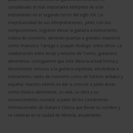
considerado el más importante intérprete de este
instrumento en el segundo tercio del siglo XIX. La
majestuosidad de sus interpretaciones, junto con sus
composiciones, lograron elevar la guitarra a instrumento
solista de concierto, abriendo puertas a grandes maestros
como Francisco Tárrega o Joaquín Rodrigo, entre otros. La
colaboración entre Arcas y Antonio de Torres, guitarrero
almeriense, consiguieron que éste diera la actual forma y
dimensiones sonoras a la guitarra española, elevándola a
instrumento, tanto de concierto como de folclore andaluz y
español. Nuestro interés es dar a conocer a Julián Arcas
como músico almeriense, su vida, su obra y su
reconocimiento mundial, a partir de los Certámenes
Internacionales de Guitarra Clásica que llevan su nombre y
se celebran en la ciudad de Almería, anualmente.