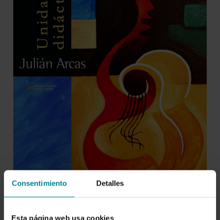
Consentimiento
Detalles
Esta página web usa cookies