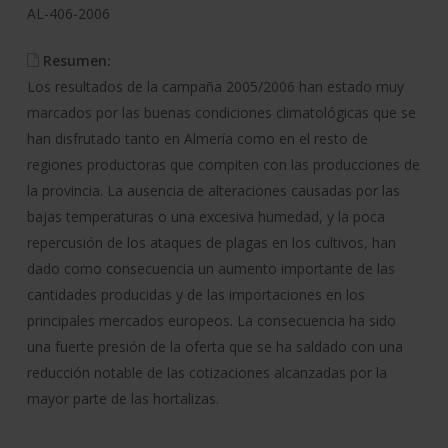
AL-406-2006
Resumen:
Los resultados de la campaña 2005/2006 han estado muy
marcados por las buenas condiciones climatológicas que se
han disfrutado tanto en Almería como en el resto de
regiones productoras que compiten con las producciones de
la provincia. La ausencia de alteraciones causadas por las
bajas temperaturas o una excesiva humedad, y la poca
repercusión de los ataques de plagas en los cultivos, han
dado como consecuencia un aumento importante de las
cantidades producidas y de las importaciones en los
principales mercados europeos. La consecuencia ha sido
una fuerte presión de la oferta que se ha saldado con una
reducción notable de las cotizaciones alcanzadas por la
mayor parte de las hortalizas.