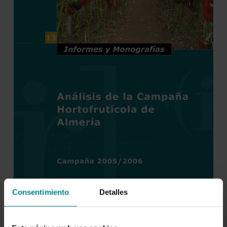
Consentimiento
Detalles