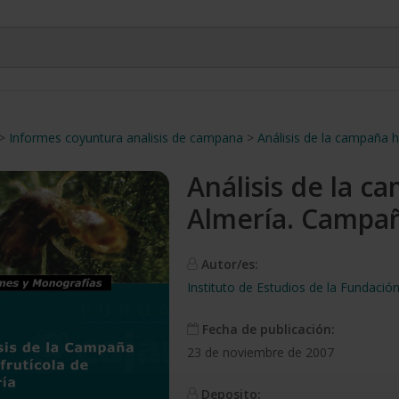
>
Informes coyuntura analisis de campana
>
Análisis de la campaña 
Análisis de la c
Almería. Campa
Autor/es:
Instituto de Estudios de la Fundaci
Fecha de publicación:
23 de noviembre de 2007
Deposito: