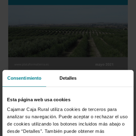
Consentimiento
Detalles
Esta página web usa cookies
Cajamar Caja Rural utiliza cookies de terceros para
analizar su navegación. Puede aceptar o rechazar el uso
de cookies utilizando los botones incluidos más abajo o
desde “Detalles”. También puede obtener más