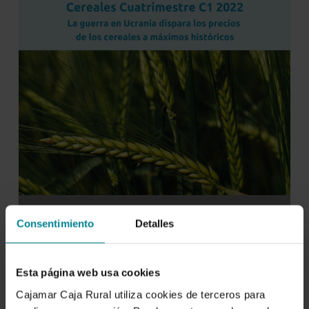
Consentimiento
Detalles
Esta página web usa cookies
Cajamar Caja Rural utiliza cookies de terceros para