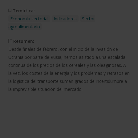
Temática:
Economía sectorial
Indicadores
Sector
agroalimentario
Resumen:
Desde finales de febrero, con el inicio de la invasión de
Ucrania por parte de Rusia, hemos asistido a una escalada
continua de los precios de los cereales y las oleaginosas. A
la vez, los costes de la energía y los problemas y retrasos en
la logística del transporte suman grados de incertidumbre a
la imprevisible situación del mercado.