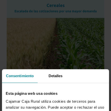
Consentimiento
Detalles
Esta página web usa cookies
Cajamar Caja Rural utiliza cookies de terceros para
analizar su navegación. Puede aceptar o rechazar el uso