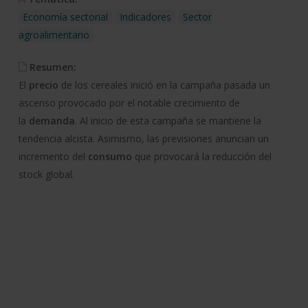
Economía sectorial
Indicadores
Sector
agroalimentario
Resumen:
El
precio
de los cereales inició en la campaña pasada un
ascenso provocado por el notable crecimiento de
la
demanda
. Al inicio de esta campaña se mantiene la
tendencia alcista. Asimismo, las previsiones anuncian un
incremento del
consumo
que provocará la reducción del
stock global.