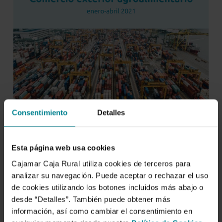
Consentimiento
Detalles
Esta página web usa cookies
Cajamar Caja Rural utiliza cookies de terceros para
analizar su navegación. Puede aceptar o rechazar el uso
de cookies utilizando los botones incluidos más abajo o
desde “Detalles”. También puede obtener más
información, así como cambiar el consentimiento en