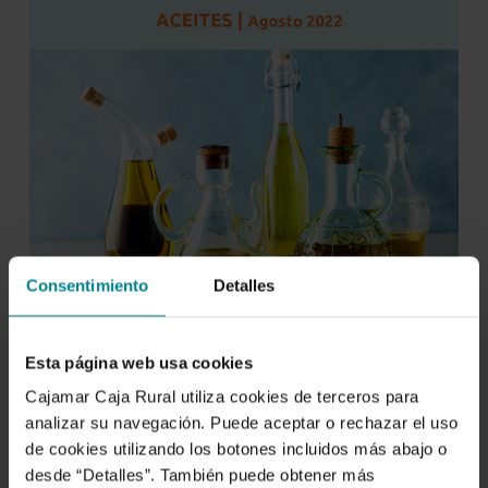
Consentimiento
Detalles
Esta página web usa cookies
Cajamar Caja Rural utiliza cookies de terceros para
analizar su navegación. Puede aceptar o rechazar el uso
de cookies utilizando los botones incluidos más abajo o
desde “Detalles”. También puede obtener más