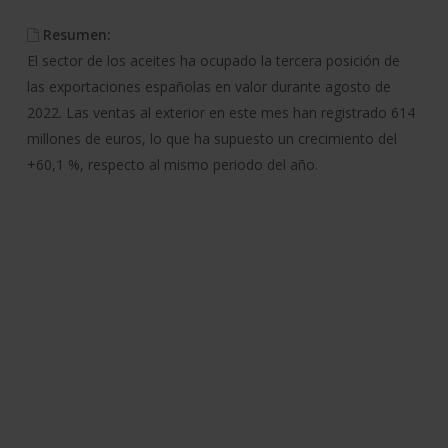
Resumen:
El sector de los aceites ha ocupado la tercera posición de
las exportaciones españolas en valor durante agosto de
2022. Las ventas al exterior en este mes han registrado 614
millones de euros, lo que ha supuesto un crecimiento del
+60,1 %, respecto al mismo periodo del año.