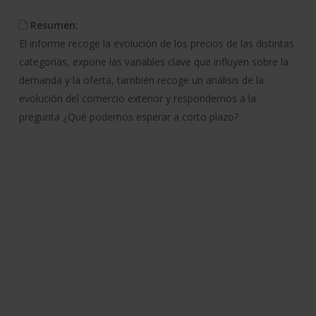
Resumen:
El informe recoge la evolución de los precios de las distintas
categorías, expone las variables clave que influyen sobre la
demanda y la oferta, también recoge un análisis de la
evolución del comercio exterior y respondemos a la
pregunta ¿Qué podemos esperar a corto plazo?