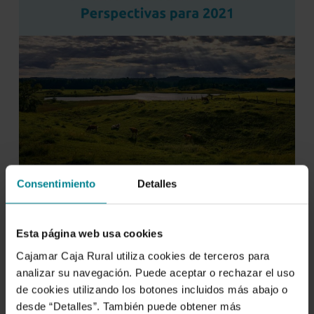
Consentimiento
Detalles
Esta página web usa cookies
Cajamar Caja Rural utiliza cookies de terceros para
analizar su navegación. Puede aceptar o rechazar el uso
de cookies utilizando los botones incluidos más abajo o
desde “Detalles”. También puede obtener más