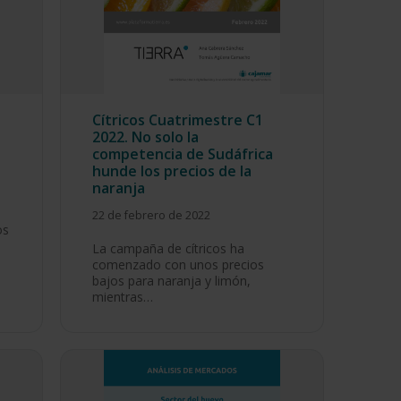
Cítricos Cuatrimestre C1
2022. No solo la
competencia de Sudáfrica
hunde los precios de la
naranja
22 de febrero de 2022
os
La campaña de cítricos ha
comenzado con unos precios
bajos para naranja y limón,
mientras…