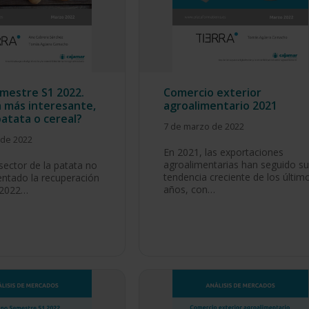
mestre S1 2022.
Comercio exterior
 más interesante,
agroalimentario 2021
atata o cereal?
7 de marzo de 2022
 de 2022
En 2021, las exportaciones
agroalimentarias han seguido su
sector de la patata no
tendencia creciente de los últim
ntado la recuperación
años, con…
 2022…