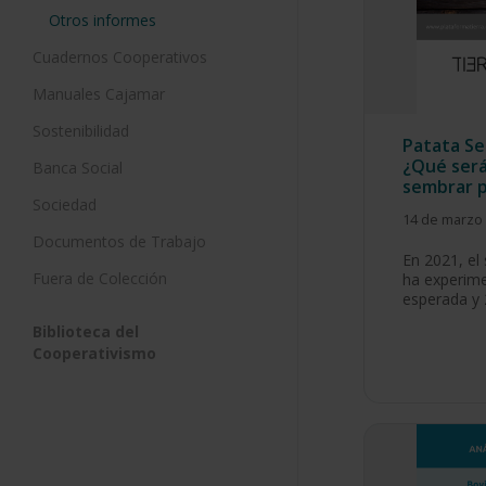
Otros informes
Cuadernos Cooperativos
Manuales Cajamar
Sostenibilidad
Patata Se
¿Qué será
Banca Social
sembrar p
Sociedad
14 de marzo
Documentos de Trabajo
En 2021, el 
Fuera de Colección
ha experime
esperada y
Biblioteca del
Cooperativismo