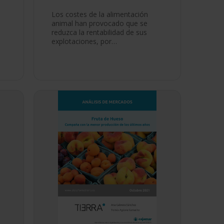
Los costes de la alimentación
animal han provocado que se
reduzca la rentabilidad de sus
explotaciones, por…