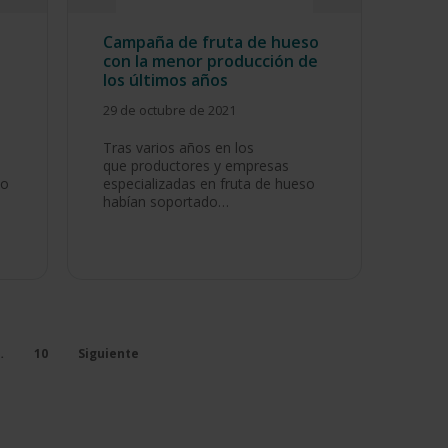
Campaña de fruta de hueso
con la menor producción de
los últimos años
29 de octubre de 2021
Tras varios años en los
que productores y empresas
to
especializadas en fruta de hueso
habían soportado…
…
10
Siguiente