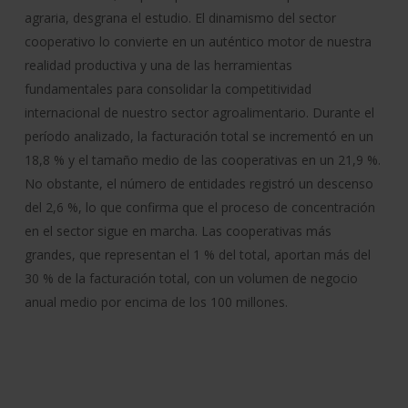
agraria, desgrana el estudio. El dinamismo del sector
cooperativo lo convierte en un auténtico motor de nuestra
realidad productiva y una de las herramientas
fundamentales para consolidar la competitividad
internacional de nuestro sector agroalimentario. Durante el
período analizado, la facturación total se incrementó en un
18,8 % y el tamaño medio de las cooperativas en un 21,9 %.
No obstante, el número de entidades registró un descenso
del 2,6 %, lo que confirma que el proceso de concentración
en el sector sigue en marcha. Las cooperativas más
grandes, que representan el 1 % del total, aportan más del
30 % de la facturación total, con un volumen de negocio
anual medio por encima de los 100 millones.