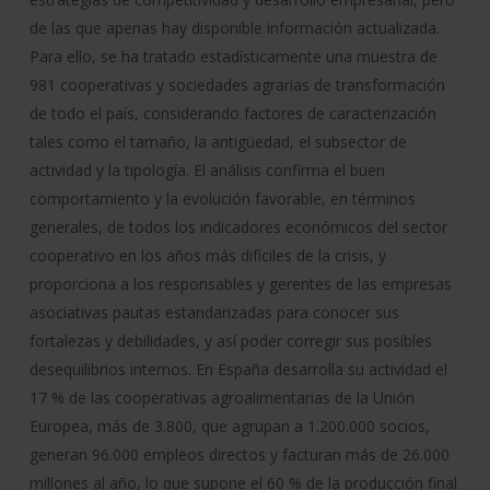
de las que apenas hay disponible información actualizada.
Para ello, se ha tratado estadísticamente una muestra de
981 cooperativas y sociedades agrarias de transformación
de todo el país, considerando factores de caracterización
tales como el tamaño, la antigüedad, el subsector de
actividad y la tipología. El análisis confirma el buen
comportamiento y la evolución favorable, en términos
generales, de todos los indicadores económicos del sector
cooperativo en los años más difíciles de la crisis, y
proporciona a los responsables y gerentes de las empresas
asociativas pautas estandarizadas para conocer sus
fortalezas y debilidades, y así poder corregir sus posibles
desequilibrios internos. En España desarrolla su actividad el
17 % de las cooperativas agroalimentarias de la Unión
Europea, más de 3.800, que agrupan a 1.200.000 socios,
generan 96.000 empleos directos y facturan más de 26.000
millones al año, lo que supone el 60 % de la producción final