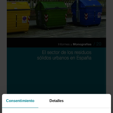
Consentimiento
Detalles