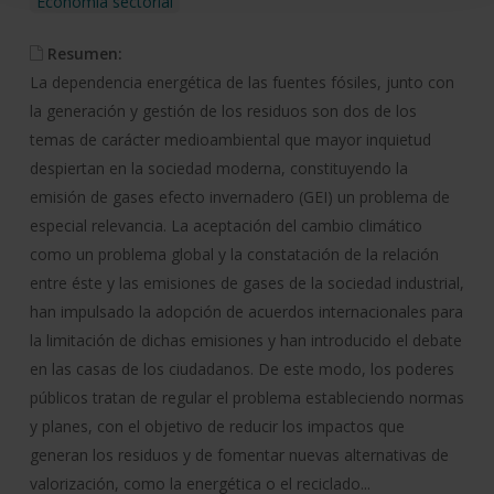
Economía sectorial
Resumen:
La dependencia energética de las fuentes fósiles, junto con
la generación y gestión de los residuos son dos de los
temas de carácter medioambiental que mayor inquietud
despiertan en la sociedad moderna, constituyendo la
emisión de gases efecto invernadero (GEI) un problema de
especial relevancia. La aceptación del cambio climático
como un problema global y la constatación de la relación
entre éste y las emisiones de gases de la sociedad industrial,
han impulsado la adopción de acuerdos internacionales para
la limitación de dichas emisiones y han introducido el debate
en las casas de los ciudadanos. De este modo, los poderes
públicos tratan de regular el problema estableciendo normas
y planes, con el objetivo de reducir los impactos que
generan los residuos y de fomentar nuevas alternativas de
valorización, como la energética o el reciclado...